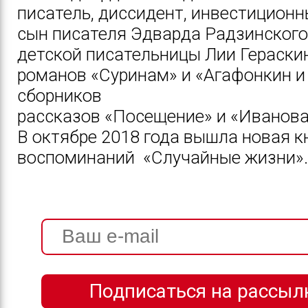
писатель,
диссидент
, инвестиционн
сын писателя
Эдварда Радзинского
детской писательницы
Лии Гераски
романов «Суринам» и «Агафонкин и
сборников
рассказов «Посещение» и «Иванова
В октябре 2018 года вышла новая к
воспоминаний «Случайные жизни».