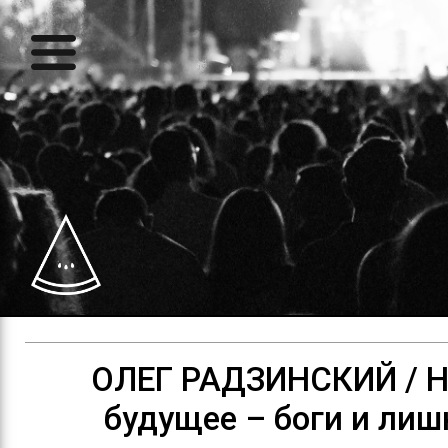
ОЛЕГ РАДЗИНСКИЙ / 
будущее – боги и лиш