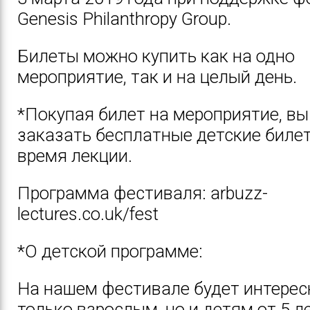
Genesis Philanthropy Group.
Билеты можно купить как на одно
мероприятие, так и на целый день.
*Покупая билет на мероприятие, в
заказать бесплатные детские биле
время лекции.
Программа фестиваля:
arbuzz-
lectures.co.uk/fest
*О детской программе:
На нашем фестивале будет интерес
только взрослым, но и детям от 5 л