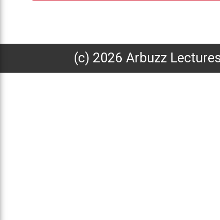
(с) 2026 Arbuzz Lecture