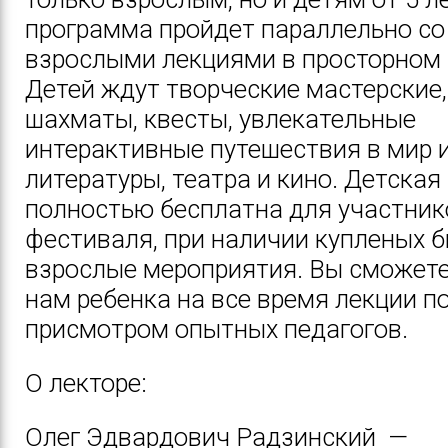
программа пройдет параллельно со
взрослыми лекциями в просторном 
Детей ждут творческие мастерские,
шахматы, квесты, увлекательные
интерактивные путешествия в мир и
литературы, театра и кино. Детска
полностью бесплатна для участник
фестиваля, при наличии купленых б
взрослые мероприятия. Вы сможете
нам ребенка на все время лекции п
присмотром опытных педагогов.
О лекторе:
Олег Эдвардович Радзинский —