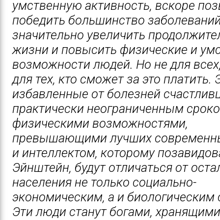
умственную активность, вскоре поз
победить большинство заболеваний
значительно увеличить продолжите
жизни и повысить физические и ум
возможности людей. Но не для всех
для тех, кто сможет за это платить. 
избавленные от болезней счастлив
практически неограниченным сроко
физическими возможностями,
превышающими лучших современны
и интеллектом, которому позавидов
Эйнштейн, будут отличаться от оста
населения не только социально-
экономическим, а и биологическим 
Эти люди станут богами, хранящими