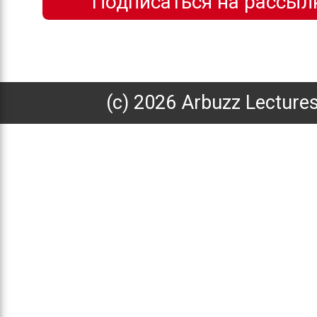
(с) 2026 Arbuzz Lecture