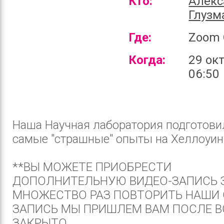
Кто:
Алекс
Глузм
Где:
Zoom 
Когда:
29 ок
06:50
Наша Научная лаборатория подготови
самые "страшные" опыты на Хеллоуин
**ВЫ МОЖЕТЕ ПРИОБРЕСТИ
ДОПОЛНИТЕЛЬНУЮ ВИДЕО-ЗАПИСЬ 
МНОЖЕСТВО РАЗ ПОВТОРИТЬ НАШИ
ЗАПИСЬ МЫ ПРИШЛЕМ ВАМ ПОСЛЕ В
ЗАКРЫТО...