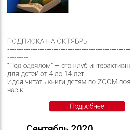
ПОДПИСКА НА ОКТЯБРЬ
----------------------------------------------------
---------
“Под одеялом” – это клуб интерактивн
для детей от 4 до 14 лет.
Идея читать книги детям по ZOOM поя
нас к...
Подробнее
Сентябрь 2020