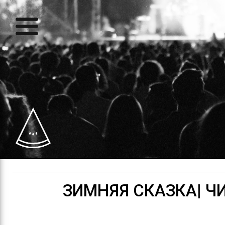
ЗИМНЯЯ СКАЗКА| Ч