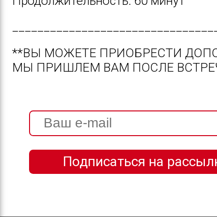
Продолжительность: 60 минут
________________________________
**ВЫ МОЖЕТЕ ПРИОБРЕСТИ ДОП
МЫ ПРИШЛЕМ ВАМ ПОСЛЕ ВСТРЕ