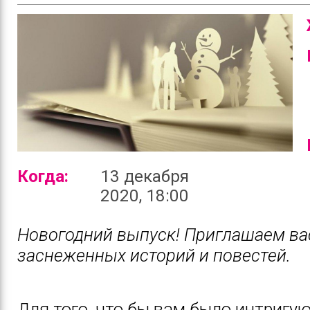
Когда:
13 декабря
2020, 18:00
Новогодний выпуск! Приглашаем ва
заснеженных историй и повестей.
Для того, что бы вам было интригу