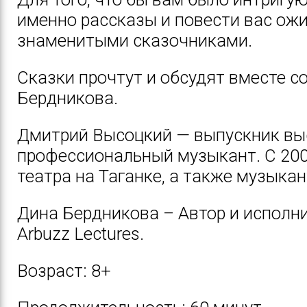
именно рассказы и повести вас ож
знаменитыми сказочниками.
Сказки прочтут и обсудят вместе с
Бердникова.
Дмитрий Высоцкий — выпускник выс
профессиональный музыкант. С 20
театра на Таганке, а также музыкан
Дина Бердникова – Автор и исполн
Arbuzz Lectures.
Возраст: 8+