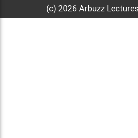
(с) 2026 Arbuzz Lecture