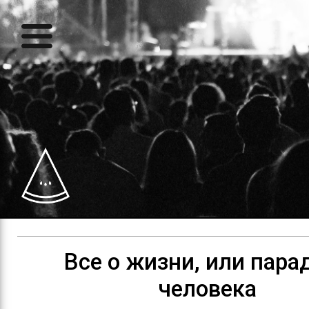
Все о жизни, или пара
человека