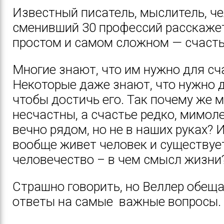
Известный писатель, мыслитель, ч
сменивший 30 профессий расскаже
простом и самом сложном — счаст
Многие знают, что им нужно для сч
Некоторые даже знают, что нужно д
чтобы достичь его. Так почему же 
несчастны, а счастье редко, мимол
вечно рядом, но не в наших руках?
И
вообще живет человек и существуе
человечество – в чем смысл жизни
Страшно говорить, но Веллер обеща
ответы на самые важные вопросы.