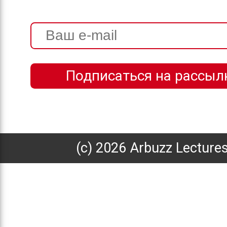
(с) 2026 Arbuzz Lecture