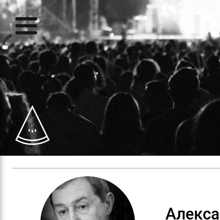
Алекс