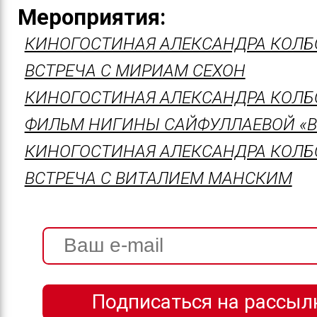
Мероприятия:
КИНОГОСТИНАЯ АЛЕКСАНДРА КОЛБ
ВСТРЕЧА С МИРИАМ СЕХОН
КИНОГОСТИНАЯ АЛЕКСАНДРА КОЛБ
ФИЛЬМ НИГИНЫ САЙФУЛЛАЕВОЙ «В
КИНОГОСТИНАЯ АЛЕКСАНДРА КОЛБ
ВСТРЕЧА С ВИТАЛИЕМ МАНСКИМ