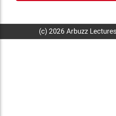
(с) 2026 Arbuzz Lecture