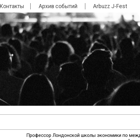
Контакты
Архив событий
Arbuzz J-Fest
Профессор Лондонской школы экономики по меж