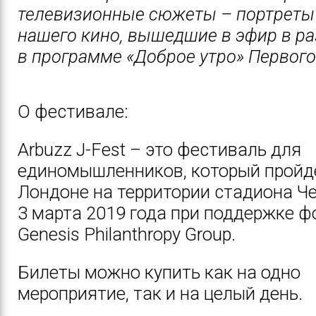
телевизионные сюжеты – портреты
нашего кино, вышедшие в эфир в р
в программе «Доброе утро» Первого
О фестивале:
Arbuzz J-Fest
– это фестиваль для
единомышленников, который пройд
Лондоне на территории стадиона Че
3 марта 2019 года при поддержке ф
Genesis Philanthropy Group.
Билеты можно купить как на одно
мероприятие, так и на целый день.