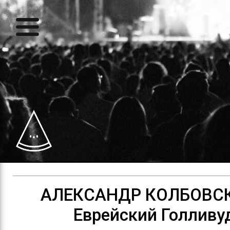
АЛЕКСАНДР КОЛБОВСК
Еврейский Голливу