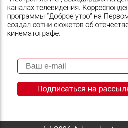
каналах телевидения. Корреспонде
программы “Доброе утро” на Первом
создал сотни сюжетов об отечеств
кинематографе.