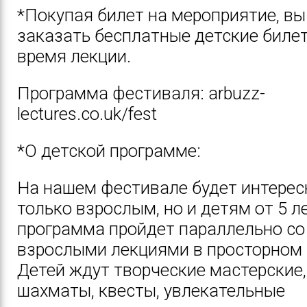
*Покупая билет на мероприятие, в
заказать бесплатные детские биле
время лекции.
Программа фестиваля:
arbuzz-
lectures.co.uk/fest
*О детской программе:
На нашем фестивале будет интерес
только взрослым, но и детям от 5 л
программа пройдет параллельно со
взрослыми лекциями в просторном 
Детей ждут творческие мастерские,
шахматы, квесты, увлекательные